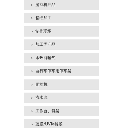
游戏机产品
精细加工
制作现场
加工类产品
水热能暖气
自行车停车用停车架
爬楼机
流水线
工作台、货架
蓝膜/UV热解膜