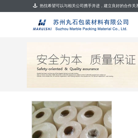
热忱希望可以与相关公司携手并进，建立良好的合作关