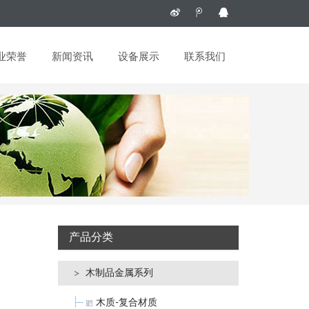
业荣誉
新闻资讯
设备展示
联系我们
产品分类
木制品金属系列
木质-复合材质