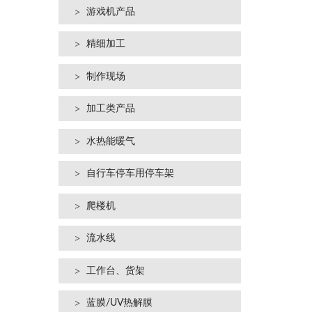
游戏机产品
精细加工
制作现场
加工类产品
水热能暖气
自行车停车用停车架
爬楼机
流水线
工作台、货架
蓝膜/UV热解膜