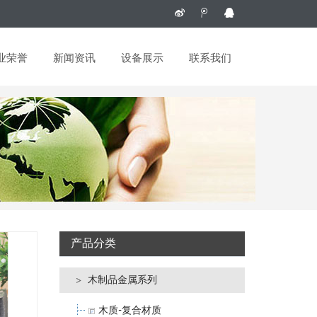
业荣誉
新闻资讯
设备展示
联系我们
产品分类
木制品金属系列
木质-复合材质