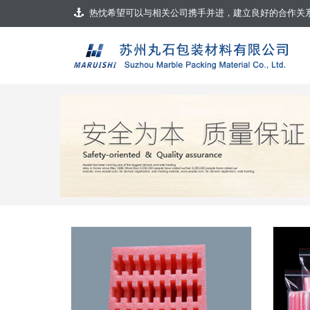
热忱希望可以与相关公司携手并进，建立良好的合作关