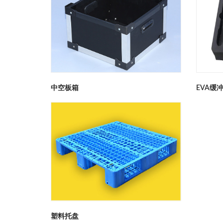
中空板箱
EVA缓
塑料托盘